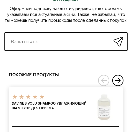
Оформляй подписку на бьюти-дайджест, в котором мы
указываем все актуальные акции. Также, не забывай, что
ты можешь получить промокоды после сделанных покупок.
ПОХОЖИЕ ПРОДУКТЫ
›
‹
DAVINES VOLU SHAMPOO УВЛАЖНЯЮЩИЙ
ШАМПУНЬ ДЛЯ ОБЪЕМА