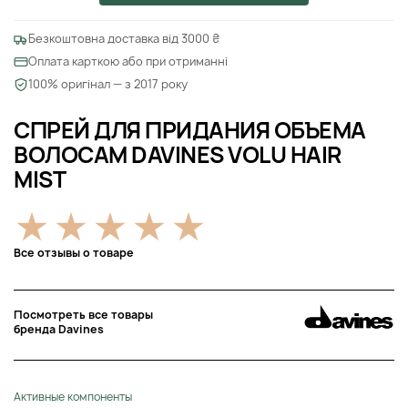
Безкоштовна доставка від 3000 ₴
Оплата карткою або при отриманні
100% оригінал — з 2017 року
СПРЕЙ ДЛЯ ПРИДАНИЯ ОБЪЕМА
ВОЛОСАМ DAVINES VOLU HAIR
MIST
Все отзывы о товаре
Посмотреть все товары
бренда Davines
Активные компоненты