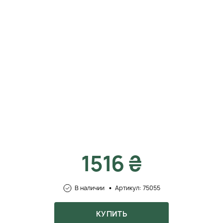
1516 ₴
В наличии
Артикул: 75055
КУПИТЬ