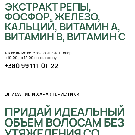
ЭКСТРАКТ РЕПЫ,
ФОСФОР, ЖЕЛЕЗО,
КАЛЬЦИЙ, ВИТАМИН А,
ВИТАМИН В, ВИТАМИН С
Также вы можете заказать этот товар
с 10:00 до 18:00 по телефону
+380 99 111-01-22
ОПИСАНИЕ И ХАРАКТЕРИСТИКИ
ПРИДАЙ ИДЕАЛЬНЫЙ
ОБЪЕМ ВОЛОСАМ БЕЗ
УТЯЖЕЛЕНИЯ СО