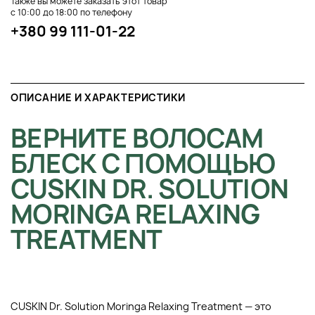
Также вы можете заказать этот товар
с 10:00 до 18:00 по телефону
+380 99 111-01-22
ОПИСАНИЕ И ХАРАКТЕРИСТИКИ
ВЕРНИТЕ ВОЛОСАМ
БЛЕСК С ПОМОЩЬЮ
CUSKIN DR. SOLUTION
MORINGA RELAXING
TREATMENT
CUSKIN Dr. Solution Moringa Relaxing Treatment — это