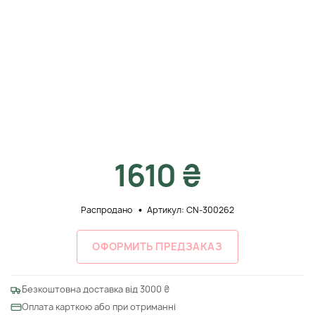
1610 ₴
Распродано
Артикул: CN-300262
ОФОРМИТЬ ПРЕДЗАКАЗ
Безкоштовна доставка від 3000 ₴
Оплата карткою або при отриманні