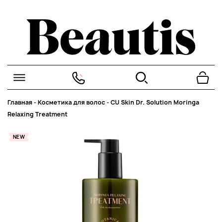
Главная
-
Косметика для волос
-
CU Skin Dr. Solution Moringa
Relaxing Treatment
NEW