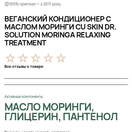
100% оригінал — з 2017 року
ВЕГАНСКИЙ КОНДИЦИОНЕР С
МАСЛОМ МОРИНГИ CU SKIN DR.
SOLUTION MORINGA RELAXING
TREATMENT
Все отзывы о товаре
Активные компоненты
МАСЛО МОРИНГИ,
ГЛИЦЕРИН, ПАНТЕНОЛ