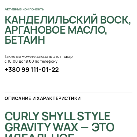
Активные компоненты
КАНДЕЛИЛЬСКИЙ ВОСК,
АРГАНОВОЕ МАСЛО,
БЕТАИН
Также вы можете заказать этот товар
с 10:00 до 18:00 по телефону
+380 99 111-01-22
ОПИСАНИЕ И ХАРАКТЕРИСТИКИ
CURLY SHYLL STYLE
GRAVITY WAX — ЭТО