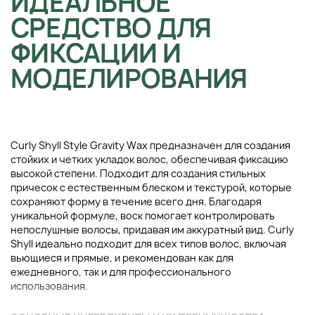
ИДЕАЛЬНОЕ
СРЕДСТВО ДЛЯ
ФИКСАЦИИ И
МОДЕЛИРОВАНИЯ
Curly Shyll Style Gravity Wax предназначен для создания
стойких и четких укладок волос, обеспечивая фиксацию
высокой степени. Подходит для создания стильных
причесок с естественным блеском и текстурой, которые
сохраняют форму в течение всего дня. Благодаря
уникальной формуле, воск помогает контролировать
непослушные волосы, придавая им аккуратный вид. Curly
Shyll идеально подходит для всех типов волос, включая
вьющиеся и прямые, и рекомендован как для
ежедневного, так и для профессионального
использования.