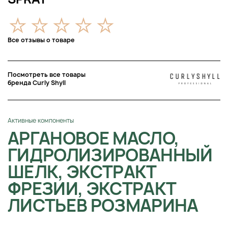
Все отзывы о товаре
Посмотреть все товары
бренда Curly Shyll
Активные компоненты
АРГАНОВОЕ МАСЛО,
ГИДРОЛИЗИРОВАННЫЙ
ШЕЛК, ЭКСТРАКТ
ФРЕЗИИ, ЭКСТРАКТ
ЛИСТЬЕВ РОЗМАРИНА