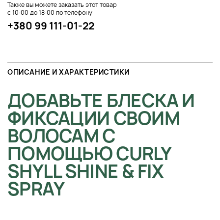
Также вы можете заказать этот товар
с 10:00 до 18:00 по телефону
+380 99 111-01-22
ОПИСАНИЕ И ХАРАКТЕРИСТИКИ
ДОБАВЬТЕ БЛЕСКА И
ФИКСАЦИИ СВОИМ
ВОЛОСАМ С
ПОМОЩЬЮ CURLY
SHYLL SHINE & FIX
SPRAY