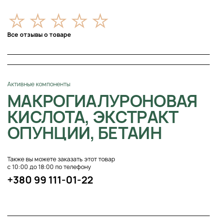
Все отзывы о товаре
Активные компоненты
МАКРОГИАЛУРОНОВАЯ
КИСЛОТА, ЭКСТРАКТ
ОПУНЦИИ, БЕТАИН
Также вы можете заказать этот товар
с 10:00 до 18:00 по телефону
+380 99 111-01-22