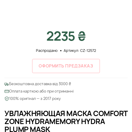
2235 ₴
Распродано
Артикул: CZ-12572
ОФОРМИТЬ ПРЕДЗАКАЗ
Безкоштовна доставка від 3000 ₴
Оплата карткою або при отриманні
100% оригінал — з 2017 року
УВЛАЖНЯЮЩАЯ МАСКА COMFORT
ZONE HYDRAMEMORY HYDRA
PLUMP MASK