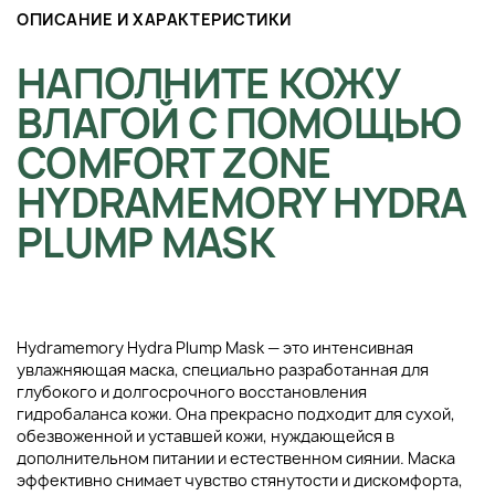
ОПИСАНИЕ И ХАРАКТЕРИСТИКИ
НАПОЛНИТЕ КОЖУ
ВЛАГОЙ С ПОМОЩЬЮ
COMFORT ZONE
HYDRAMEMORY HYDRA
PLUMP MASK
Hydramemory Hydra Plump Mask — это интенсивная
увлажняющая маска, специально разработанная для
глубокого и долгосрочного восстановления
гидробаланса кожи. Она прекрасно подходит для сухой,
обезвоженной и уставшей кожи, нуждающейся в
дополнительном питании и естественном сиянии. Маска
эффективно снимает чувство стянутости и дискомфорта,