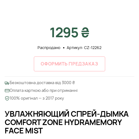
1295 ₴
Распродано
Артикул: CZ-12262
ОФОРМИТЬ ПРЕДЗАКАЗ
Безкоштовна доставка від 3000 ₴
Оплата карткою або при отриманні
100% оригінал — з 2017 року
УВЛАЖНЯЮЩИЙ СПРЕЙ-ДЫМКА
COMFORT ZONE HYDRAMEMORY
FACE MIST