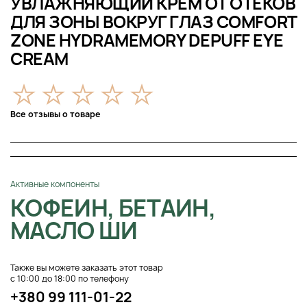
УВЛАЖНЯЮЩИЙ КРЕМ ОТ ОТЕКОВ
ДЛЯ ЗОНЫ ВОКРУГ ГЛАЗ COMFORT
ZONE HYDRAMEMORY DEPUFF EYE
CREAM
Все отзывы о товаре
Активные компоненты
КОФЕИН, БЕТАИН,
МАСЛО ШИ
Также вы можете заказать этот товар
с 10:00 до 18:00 по телефону
+380 99 111-01-22