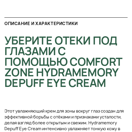
ОПИСАНИЕ И ХАРАКТЕРИСТИКИ
УБЕРИТЕ ОТЕКИ ПОД
ГЛАЗАМИ С
ПОМОЩЬЮ COMFORT
ZONE HYDRAMEMORY
DEPUFF EYE CREAM
Этот увлажняющий крем для зоны вокруг глаз создан для
эффективной борьбы с отёками и признаками усталости,
делая взгляд более открытым и свежим. Hydramemory
Depuff Eye Cream интенсивно увлажняет тонкую кожу в