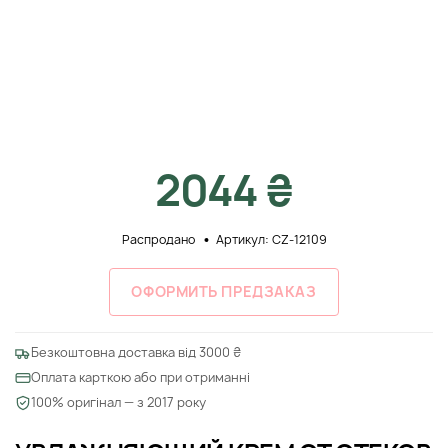
2044 ₴
Распродано
Артикул: CZ-12109
ОФОРМИТЬ ПРЕДЗАКАЗ
Безкоштовна доставка від 3000 ₴
Оплата карткою або при отриманні
100% оригінал — з 2017 року