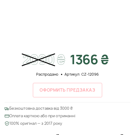
2090
₴
1366 ₴
Распродано
Артикул: CZ-12096
ОФОРМИТЬ ПРЕДЗАКАЗ
Безкоштовна доставка від 3000 ₴
Оплата карткою або при отриманні
100% оригінал — з 2017 року