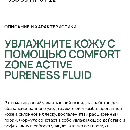
ОПИСАНИЕ И ХАРАКТЕРИСТИКИ
УВЛАЖНИТЕ КОЖУ С
ПОМОЩЬЮ COMFORT
ZONE ACTIVE
PURENESS FLUID
Этот матирующий увлажняющий флюид разработан для
сбалансированного ухода за жирной и комбинированной
кожей, склонной к блеску, воспалениям и расширенным
порам. Формула сочетает в себе увлажняющее действие и
эффективную себорегуляцию, что делает продукт