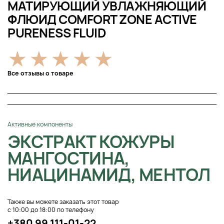
МАТИРУЮЩИЙ УВЛАЖНЯЮЩИЙ
ФЛЮИД COMFORT ZONE ACTIVE
PURENESS FLUID
Все отзывы о товаре
Активные компоненты
ЭКСТРАКТ КОЖУРЫ
МАНГОСТИНА,
НИАЦИНАМИД, МЕНТОЛ
Также вы можете заказать этот товар
с 10:00 до 18:00 по телефону
+380 99 111-01-22