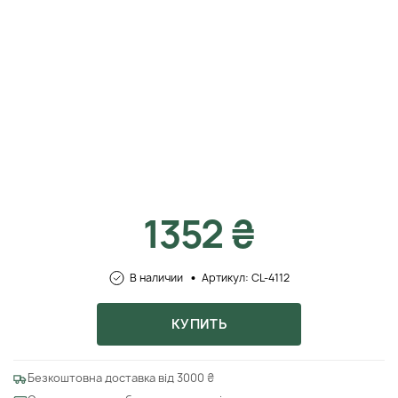
1352 ₴
В наличии
Артикул: CL-4112
КУПИТЬ
Безкоштовна доставка від 3000 ₴