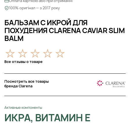
Оплата карткою або при отриманні
100% оригінал — з 2017 року
БАЛЬЗАМ С ИКРОЙ ДЛЯ
ПОХУДЕНИЯ CLARENA CAVIAR SLIM
BALM
Все отзывы о товаре
Посмотреть все товары
бренда Clarena
Активные компоненты
ИКРА, ВИТАМИН Е