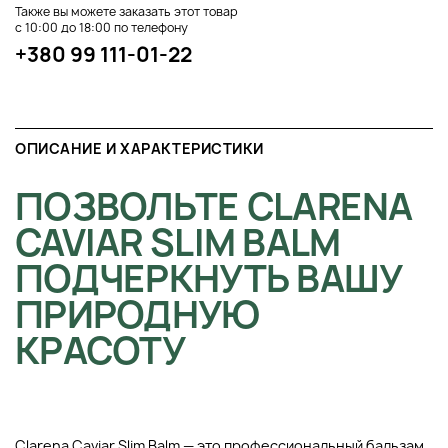
Также вы можете заказать этот товар
с 10:00 до 18:00 по телефону
+380 99 111-01-22
ОПИСАНИЕ И ХАРАКТЕРИСТИКИ
ПОЗВОЛЬТЕ CLARENA
CAVIAR SLIM BALM
ПОДЧЕРКНУТЬ ВАШУ
ПРИРОДНУЮ
КРАСОТУ
Clarena Caviar Slim Balm — это профессиональный бальзам