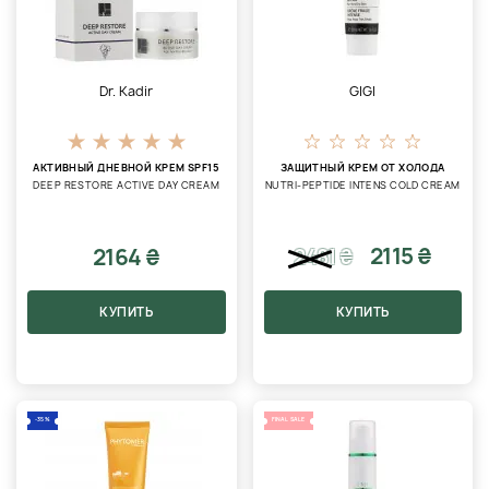
Dr. Kadir
GIGI
АКТИВНЫЙ ДНЕВНОЙ КРЕМ SPF15
ЗАЩИТНЫЙ КРЕМ ОТ ХОЛОДА
DEEP RESTORE ACTIVE DAY CREAM
NUTRI-PEPTIDE INTENS COLD CREAM
2115 ₴
2164 ₴
2481
₴
КУПИТЬ
КУПИТЬ
-35%
FINAL SALE