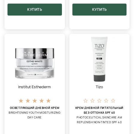
КУПИТЬ
КУПИТЬ
Institut Esthederm
Tizo
ОСВЕТЛЯЮЩИЙ ДНЕВНОЙ КРЕМ
КРЕМ ДНЕВНОЙ ПИТАТЕЛЬНЫЙ
BRIGHTENING YOUTH MOISTURIZING
БЕЗ ОТТЕНКА SPF 40
DAY CARE
PHOTOCEUTICAL SKINCARE AM
REPLENISH NON-TINTED SPF 40