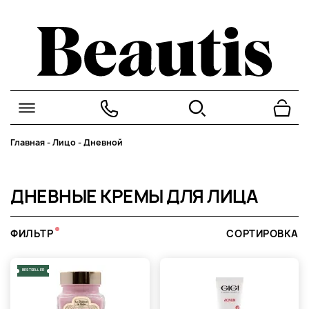
Главная
-
Лицо
-
Дневной
ДНЕВНЫЕ КРЕМЫ ДЛЯ ЛИЦА
ФИЛЬТР
СОРТИРОВКА
BESTSELLER