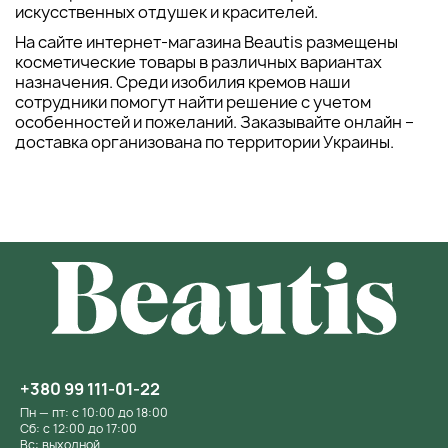
искусственных отдушек и красителей.
На сайте интернет-магазина Beautis размещены
косметические товары в различных вариантах
назначения. Среди изобилия кремов наши
сотрудники помогут найти решение с учетом
особенностей и пожеланий. Заказывайте онлайн –
доставка организована по территории Украины.
+380 99 111-01-22
Пн — пт: с 10:00 до 18:00
Сб: с 12:00 до 17:00
Вс: выходной