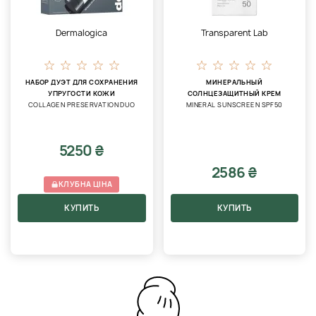
Dermalogica
Transparent Lab
НАБОР ДУЭТ ДЛЯ СОХРАНЕНИЯ
МИНЕРАЛЬНЫЙ
УПРУГОСТИ КОЖИ
СОЛНЦЕЗАЩИТНЫЙ КРЕМ
COLLAGEN PRESERVATION DUO
MINERAL SUNSCREEN SPF50
5250 ₴
2586 ₴
КЛУБНА ЦІНА
КУПИТЬ
КУПИТЬ