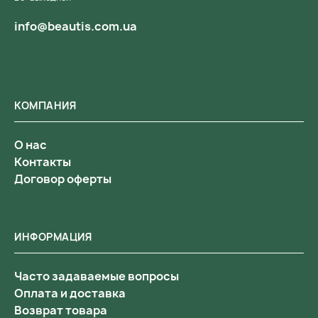
info@beautis.com.ua
КОМПАНИЯ
О нас
Контакты
Договор оферты
ИНФОРМАЦИЯ
Часто задаваемые вопросы
Оплата и доставка
Возврат товара