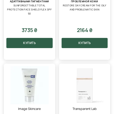
АДАПТИВНЫМИ ПИГМЕНТАМИ
ПРОБЛЕМНОЙ КОЖИ
SUNFORGETTABLE TOTAL
RESTORE DAY CREAM FOR THE OILY
PROTECTION FACE SHIELD FLEX SPF
AND PROBLEMATIC SKIN
50
3735 ₴
2164 ₴
КУПИТЬ
КУПИТЬ
Image Skincare
Transparent Lab