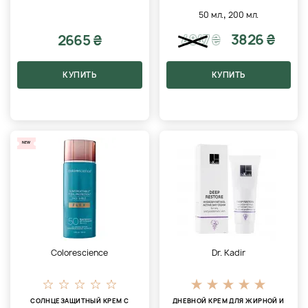
,
50 мл.
200 мл.
3826 ₴
2665 ₴
4847
₴
КУПИТЬ
КУПИТЬ
NEW
Colorescience
Dr. Kadir
СОЛНЦЕЗАЩИТНЫЙ КРЕМ С
ДНЕВНОЙ КРЕМ ДЛЯ ЖИРНОЙ И