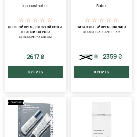
Innoaesthetics
Babor
ДНЕВНОЙ КРЕМ ДЛЯ СУХОЙ КОЖИ,
ПИТАТЕЛЬНЫЙ КРЕМ ДЛЯ ЛИЦА
ТЕРАПИИ КСЕРОЗА
CLASSICS ARGAN CREAM
XEROSKIN DAY CREAM
2359 ₴
2617 ₴
3216
₴
КУПИТЬ
КУПИТЬ
+ПОДАРУНОК