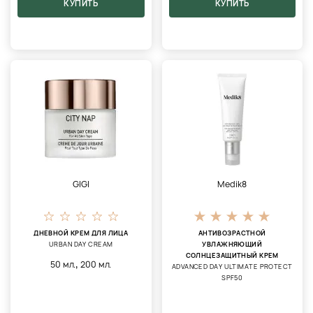
КУПИТЬ
КУПИТЬ
GIGI
Medik8
ДНЕВНОЙ КРЕМ ДЛЯ ЛИЦА
АНТИВОЗРАСТНОЙ
URBAN DAY CREAM
УВЛАЖНЯЮЩИЙ
СОЛНЦЕЗАЩИТНЫЙ КРЕМ
,
50 мл.
200 мл.
ADVANCED DAY ULTIMATE PROTECT
SPF50