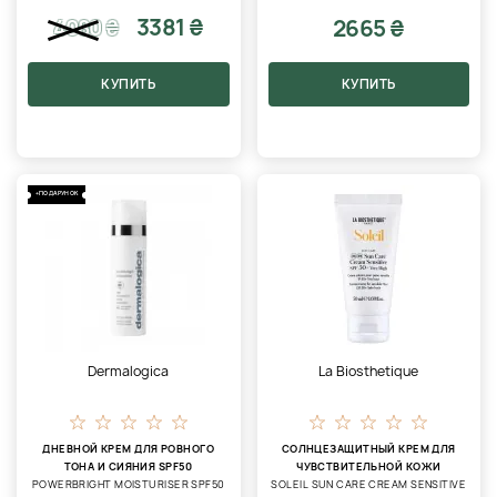
3381 ₴
2665 ₴
4080
₴
КУПИТЬ
КУПИТЬ
+ПОДАРУНОК
Dermalogica
La Biosthetique
ДНЕВНОЙ КРЕМ ДЛЯ РОВНОГО
СОЛНЦЕЗАЩИТНЫЙ КРЕМ ДЛЯ
ТОНА И СИЯНИЯ SPF50
ЧУВСТВИТЕЛЬНОЙ КОЖИ
POWERBRIGHT MOISTURISER SPF50
SOLEIL SUN CARE CREAM SENSITIVE