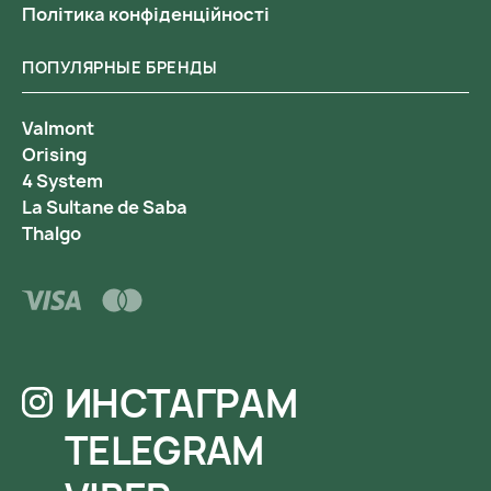
Політика конфіденційності
ПОПУЛЯРНЫЕ БРЕНДЫ
Valmont
Orising
4 System
La Sultane de Saba
Thalgo
ИНСТАГРАМ
TELEGRAM