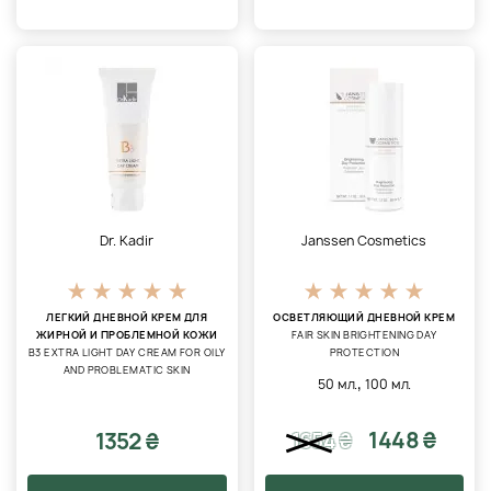
Dr. Kadir
Janssen Cosmetics
ЛЕГКИЙ ДНЕВНОЙ КРЕМ ДЛЯ
ОСВЕТЛЯЮЩИЙ ДНЕВНОЙ КРЕМ
ЖИРНОЙ И ПРОБЛЕМНОЙ КОЖИ
FAIR SKIN BRIGHTENING DAY
В3 EXTRA LIGHT DAY CREAM FOR OILY
PROTECTION
AND PROBLEMATIC SKIN
,
50 мл.
100 мл.
1448 ₴
1352 ₴
1654
₴