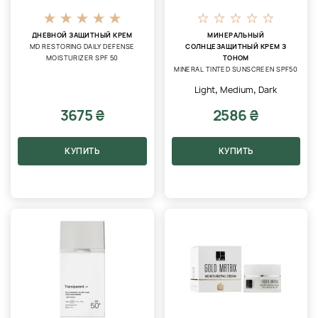
ДНЕВНОЙ ЗАЩИТНЫЙ КРЕМ
МИНЕРАЛЬНЫЙ
MD RESTORING DAILY DEFENSE
СОЛНЦЕЗАЩИТНЫЙ КРЕМ З
MOISTURIZER SPF 50
ТОНОМ
MINERAL TINTED SUNSCREEN SPF50
,
,
Light
Medium
Dark
3675 ₴
2586 ₴
КУПИТЬ
КУПИТЬ