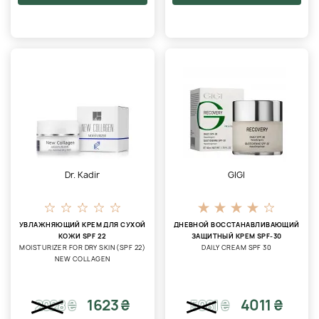
Dr. Kadir
GIGI
УВЛАЖНЯЮЩИЙ КРЕМ ДЛЯ СУХОЙ
ДНЕВНОЙ ВОССТАНАВЛИВАЮЩИЙ
КОЖИ SPF 22
ЗАЩИТНЫЙ КРЕМ SPF-30
MOISTURIZER FOR DRY SKIN (SPF 22)
DAILY CREAM SPF 30
NEW COLLAGEN
1623 ₴
4011 ₴
2028
₴
5081
₴