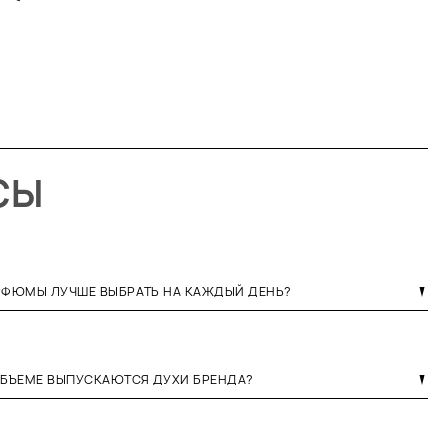
СЫ
РФЮМЫ ЛУЧШЕ ВЫБРАТЬ НА КАЖДЫЙ ДЕНЬ?
ОБЪЕМЕ ВЫПУСКАЮТСЯ ДУХИ БРЕНДА?