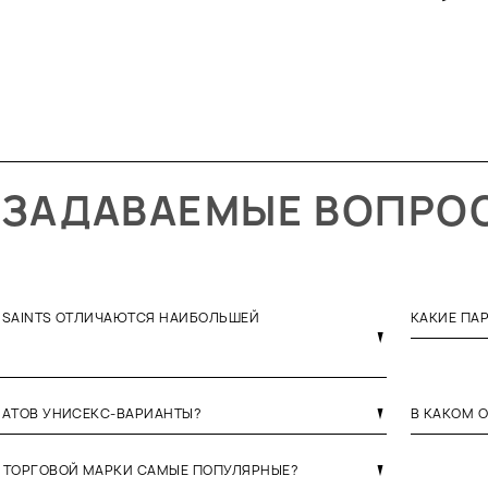
 ЗАДАВАЕМЫЕ ВОПРО
 SAINTS ОТЛИЧАЮТСЯ НАИБОЛЬШЕЙ
КАКИЕ ПА
МАТОВ УНИСЕКС-ВАРИАНТЫ?
В КАКОМ 
 ТОРГОВОЙ МАРКИ САМЫЕ ПОПУЛЯРНЫЕ?