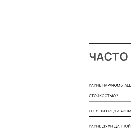
ЧАСТО
КАКИЕ ПАРФЮМЫ ALL
СТОЙКОСТЬЮ?
ЕСТЬ ЛИ СРЕДИ АРО
КАКИЕ ДУХИ ДАННОЙ