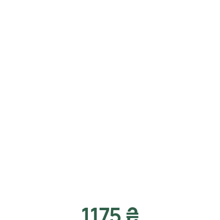
1175 ₴