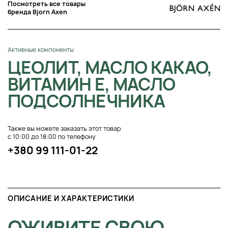
Посмотреть все товары
бренда Bjorn Axen
Активные компоненты
ЦЕОЛИТ, МАСЛО КАКАО,
ВИТАМИН Е, МАСЛО
ПОДСОЛНЕЧНИКА
Также вы можете заказать этот товар
с 10:00 до 18:00 по телефону
+380 99 111-01-22
ОПИСАНИЕ И ХАРАКТЕРИСТИКИ
ОЖИВИТЕ СВОЮ