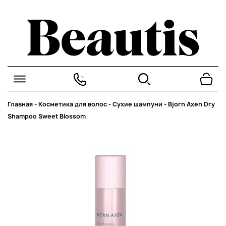
Главная
-
Косметика для волос
-
Сухие шампуни
-
Bjorn Axen Dry
Shampoo Sweet Blossom