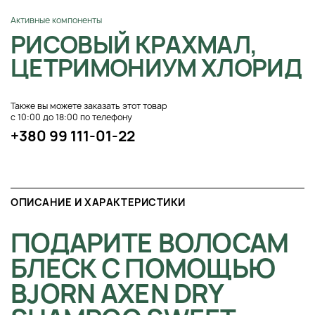
Активные компоненты
РИСОВЫЙ КРАХМАЛ,
ЦЕТРИМОНИУМ ХЛОРИД
Также вы можете заказать этот товар
с 10:00 до 18:00 по телефону
+380 99 111-01-22
ОПИСАНИЕ И ХАРАКТЕРИСТИКИ
ПОДАРИТЕ ВОЛОСАМ
БЛЕСК С ПОМОЩЬЮ
BJORN AXEN DRY