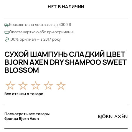
НЕТ В НАЛИЧИИ
Безкоштовна доставка від 3000 ₴
Оплата карткою або при отриманні
100% оригінал — з 2017 року
СУХОЙ ШАМПУНЬ СЛАДКИЙ ЦВЕТ
BJORN AXEN DRY SHAMPOO SWEET
BLOSSOM
Все отзывы о товаре
Посмотреть все товары
бренда Bjorn Axen