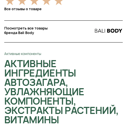
Все отзывы о товаре
Посмотреть все товары
бренда Bali Body
Активные компоненты
АКТИВНЫЕ
ИНГРЕДИЕНТЫ
АВТОЗАГАРА,
УВЛАЖНЯЮЩИЕ
КОМПОНЕНТЫ,
ЭКСТРАКТЫ РАСТЕНИЙ,
ВИТАМИНЫ