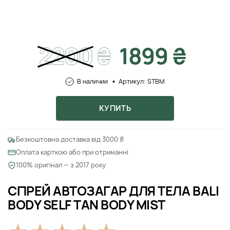
2200
₴
1899 ₴
В наличии
Артикул: STBM
КУПИТЬ
Безкоштовна доставка від 3000 ₴
Оплата карткою або при отриманні
100% оригінал — з 2017 року
СПРЕЙ АВТОЗАГАР ДЛЯ ТЕЛА BALI
BODY SELF TAN BODY MIST