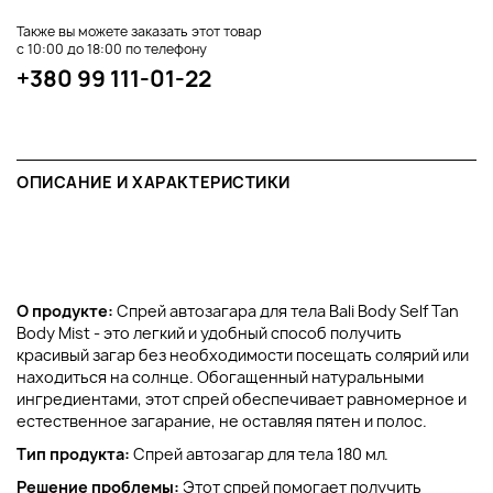
Также вы можете заказать этот товар
с 10:00 до 18:00 по телефону
+380 99 111-01-22
ОПИСАНИЕ И ХАРАКТЕРИСТИКИ
О продукте:
Спрей автозагара для тела Bali Body Self Tan
Body Mist - это легкий и удобный способ получить
красивый загар без необходимости посещать солярий или
находиться на солнце. Обогащенный натуральными
ингредиентами, этот спрей обеспечивает равномерное и
естественное загарание, не оставляя пятен и полос.
Тип продукта:
Спрей автозагар для тела 180 мл.
Решение проблемы:
Этот спрей помогает получить