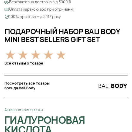
Безкоштовна доставка від 3000 ₴
Оплата карткою або при отриманні
100% оригінал — з 2017 року
ПОДАРОЧНЫЙ НАБОР BALI BODY
MINI BEST SELLERS GIFT SET
Все отзывы о товаре
Посмотреть все товары
бренда Bali Body
Активные компоненты
ГИАЛУРОНОВАЯ
КИСЛОТА