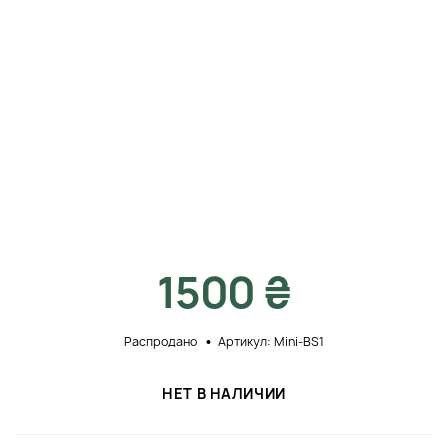
1500 ₴
Распродано
Артикул: Mini-BS1
НЕТ В НАЛИЧИИ