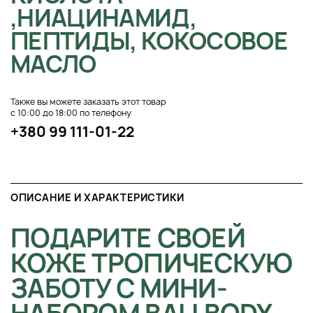
,НИАЦИНАМИД,
ПЕПТИДЫ, КОКОСОВОЕ
МАСЛО
Также вы можете заказать этот товар
с 10:00 до 18:00 по телефону
+380 99 111-01-22
ОПИСАНИЕ И ХАРАКТЕРИСТИКИ
ПОДАРИТЕ СВОЕЙ
КОЖЕ ТРОПИЧЕСКУЮ
ЗАБОТУ С МИНИ-