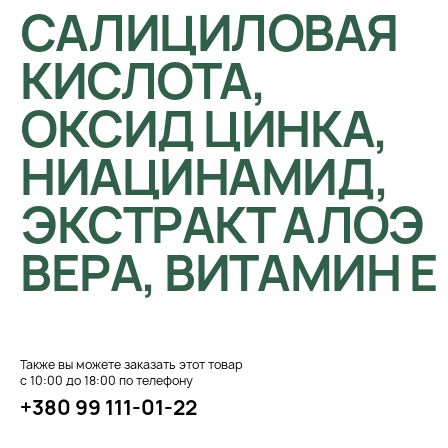
САЛИЦИЛОВАЯ
КИСЛОТА,
ОКСИД ЦИНКА,
НИАЦИНАМИД,
ЭКСТРАКТ АЛОЭ
ВЕРА, ВИТАМИН Е
Также вы можете заказать этот товар
с 10:00 до 18:00 по телефону
+380 99 111-01-22