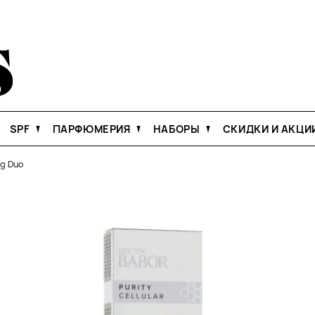
SPF
ПАРФЮМЕРИЯ
НАБОРЫ
СКИДКИ И АКЦИ
ng Duo