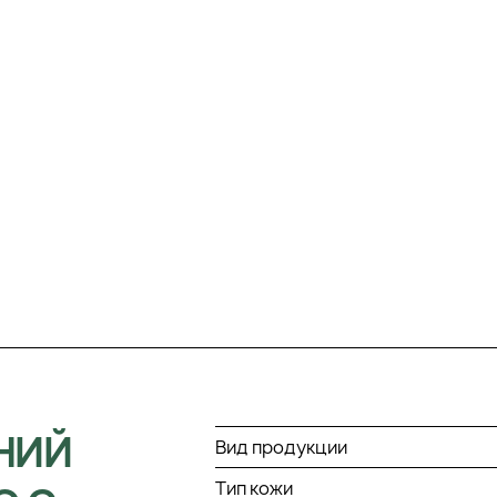
НИЙ
Вид продукции
Тип кожи