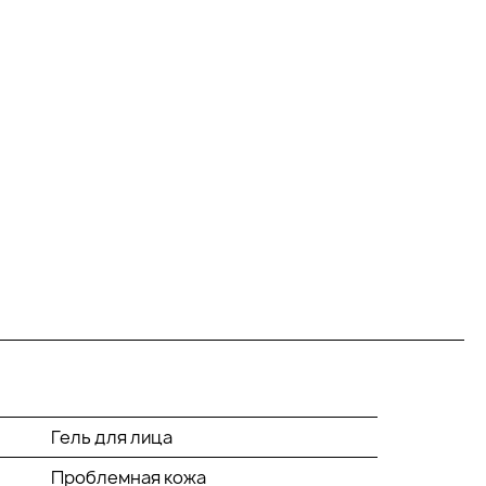
Гель для лица
Проблемная кожа