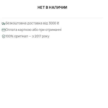
НЕТ В НАЛИЧИИ
Безкоштовна доставка від 3000 ₴
Оплата карткою або при отриманні
100% оригінал — з 2017 року