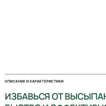
ОПИСАНИЕ И ХАРАКТЕРИСТИКИ
ИЗБАВЬСЯ ОТ ВЫСЫПА