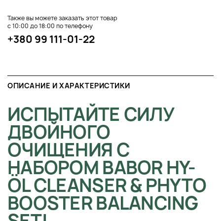
Также вы можете заказать этот товар
с 10:00 до 18:00 по телефону
+380 99 111-01-22
ОПИСАНИЕ И ХАРАКТЕРИСТИКИ
ИСПЫТАЙТЕ СИЛУ
ДВОЙНОГО
ОЧИЩЕНИЯ С
НАБОРОМ BABOR HY-
ÖL CLEANSER & PHYTO
BOOSTER BALANCING
SET!