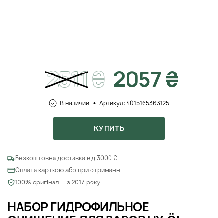
2511
₴
2057 ₴
В наличии
Артикул: 4015165363125
КУПИТЬ
Безкоштовна доставка від 3000 ₴
Оплата карткою або при отриманні
100% оригінал — з 2017 року
НАБОР ГИДРОФИЛЬНОЕ