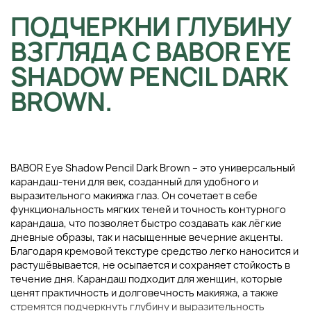
ПОДЧЕРКНИ ГЛУБИНУ
ВЗГЛЯДА С BABOR EYE
SHADOW PENCIL DARK
BROWN.
BABOR Eye Shadow Pencil Dark Brown – это универсальный
карандаш-тени для век, созданный для удобного и
выразительного макияжа глаз. Он сочетает в себе
функциональность мягких теней и точность контурного
карандаша, что позволяет быстро создавать как лёгкие
дневные образы, так и насыщенные вечерние акценты.
Благодаря кремовой текстуре средство легко наносится и
растушёвывается, не осыпается и сохраняет стойкость в
течение дня. Карандаш подходит для женщин, которые
ценят практичность и долговечность макияжа, а также
стремятся подчеркнуть глубину и выразительность