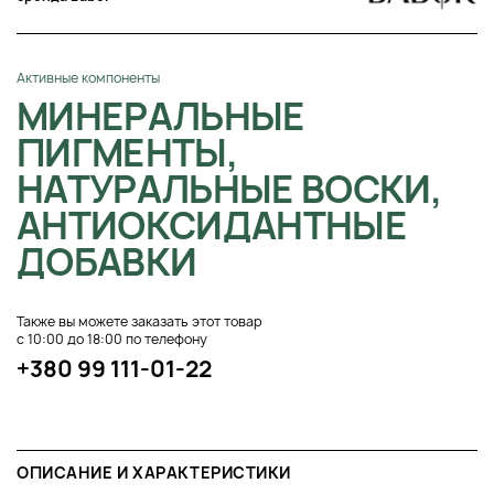
Активные компоненты
МИНЕРАЛЬНЫЕ
ПИГМЕНТЫ,
НАТУРАЛЬНЫЕ ВОСКИ,
АНТИОКСИДАНТНЫЕ
ДОБАВКИ
Также вы можете заказать этот товар
с 10:00 до 18:00 по телефону
+380 99 111-01-22
ОПИСАНИЕ И ХАРАКТЕРИСТИКИ