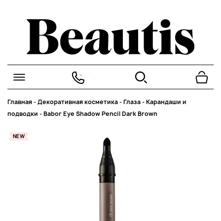
Главная
-
Декоративная косметика
-
Глаза
-
Карандаши и
подводки
-
Babor Eye Shadow Pencil Dark Brown
NEW