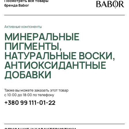
Посмотреть все товары
бренда Babor
Активные компоненты
МИНЕРАЛЬНЫЕ
ПИГМЕНТЫ,
НАТУРАЛЬНЫЕ ВОСКИ,
АНТИОКСИДАНТНЫЕ
ДОБАВКИ
Также вы можете заказать этот товар
с 10:00 до 18:00 по телефону
+380 99 111-01-22