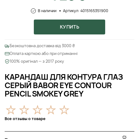
В наличии
Артикул: 4015165351900
КУПИТЬ
Безкоштовна доставка від 3000 ₴
Оплата карткою або при отриманні
100% оригінал — з 2017 року
КАРАНДАШ ДЛЯ КОНТУРА ГЛАЗ
СЕРЫЙ BABOR EYE CONTOUR
PENCIL SMOKEY GREY
Все отзывы о товаре