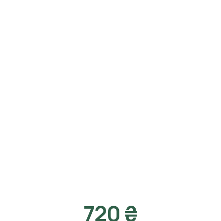
720 ₴