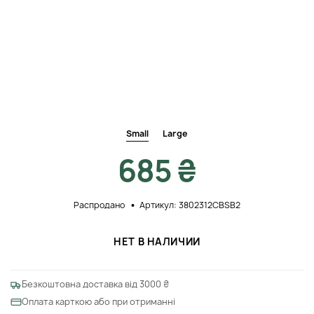
Small
Large
685 ₴
Распродано
Артикул: 3802312CBSB2
НЕТ В НАЛИЧИИ
Безкоштовна доставка від 3000 ₴
Оплата карткою або при отриманні