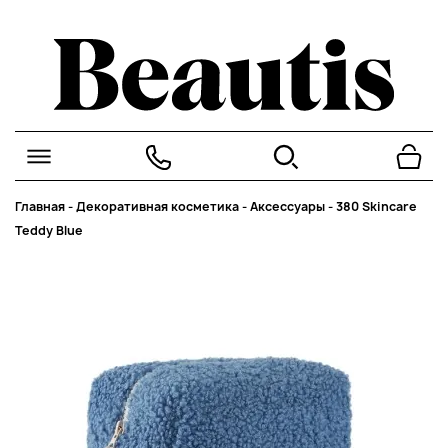
Главная
-
Декоративная косметика
-
Аксессуары
-
380 Skincare
Teddy Blue