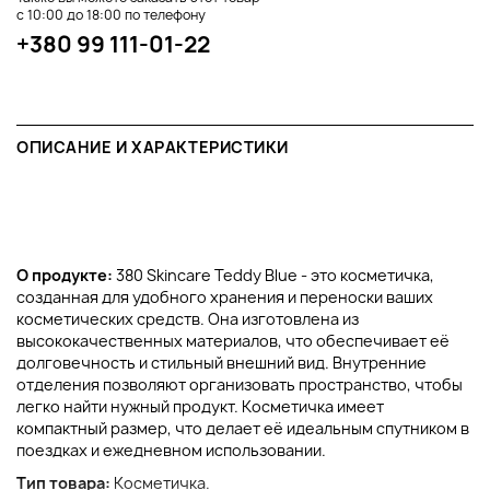
с 10:00 до 18:00 по телефону
+380 99 111-01-22
ОПИСАНИЕ И ХАРАКТЕРИСТИКИ
О продукте:
380 Skincare Teddy Blue - это косметичка,
созданная для удобного хранения и переноски ваших
косметических средств. Она изготовлена из
высококачественных материалов, что обеспечивает её
долговечность и стильный внешний вид. Внутренние
отделения позволяют организовать пространство, чтобы
легко найти нужный продукт. Косметичка имеет
компактный размер, что делает её идеальным спутником в
поездках и ежедневном использовании.
Тип товара:
Косметичка.