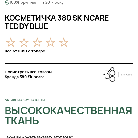
100% оригінал — з 2017 року
КОСМЕТИЧКА 380 SKINCARE
TEDDY BLUE
Все отзывы о товаре
Посмотреть все товары
бренда 380 Skincare
Активные компоненты
ВЫСОКОКАЧЕСТВЕННАЯ
ТКАНЬ
Также вы можете заказать этот товар