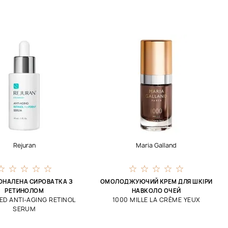
Rejuran
Maria Galland
ОНАЛЕНА СИРОВАТКА З
ОМОЛОДЖУЮЧИЙ КРЕМ ДЛЯ ШКІРИ
РЕТИНОЛОМ
НАВКОЛО ОЧЕЙ
D ANTI-AGING RETINOL
1000 MILLE LA CRÈME YEUX
SERUM