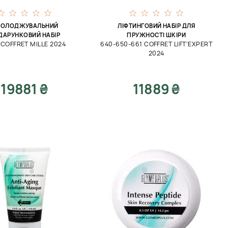
ОЛОДЖУВАЛЬНИЙ
ЛІФТИНГОВИЙ НАБІР ДЛЯ
ДАРУНКОВИЙ НАБІР
ПРУЖНОСТІ ШКІРИ
 COFFRET MILLE 2024
640-650-661 COFFRET LIFT'EXPERT
2024
19881 ₴
11889 ₴