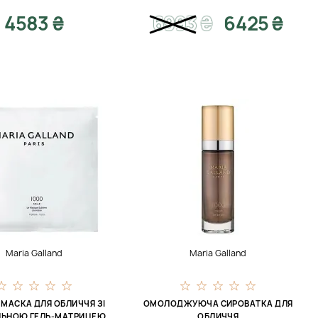
4583 ₴
6993
₴
6425 ₴
Maria Galland
Maria Galland
МАСКА ДЛЯ ОБЛИЧЧЯ ЗІ
ОМОЛОДЖУЮЧА СИРОВАТКА ДЛЯ
ЛЬНОЮ ГЕЛЬ-МАТРИЦЕЮ
ОБЛИЧЧЯ